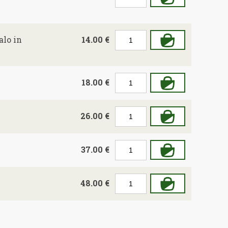
alo in
14.00 €
18.00 €
26.00 €
37.00 €
48.00 €