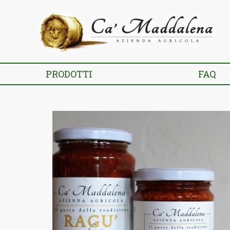
PRODOTTI
FAQ