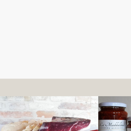
SCOPRI